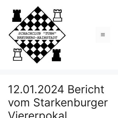
12.01.2024 Bericht
vom Starkenburger
Viererpokal