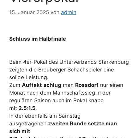
15. Januar 2025
von
admin
Schluss im Halbfinale
Beim 4er-Pokal des Unterverbands Starkenburg
zeigten die Breuberger Schachspieler eine
solide Leistung.
Zum
Auftakt
schlug
man
Rossdorf
nur einen
Monat nach dem Mannschaftssieg in der
regulären Saison auch im Pokal knapp
mit
2.5:1.5
.
In der ebenfalls am Samstag
ausgetragenen
zweiten Runde setzte man
sich mit