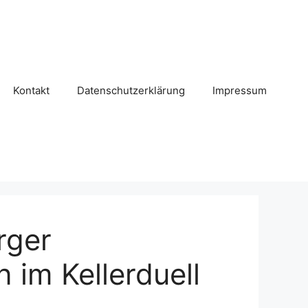
Kontakt
Datenschutzerklärung
Impressum
rger
 im Kellerduell