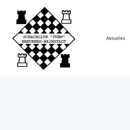
Aktuelles