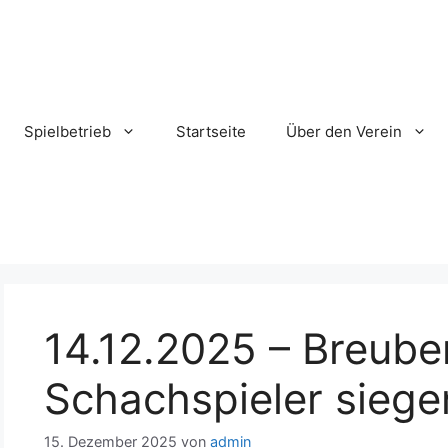
Spielbetrieb
Startseite
Über den Verein
14.12.2025 – Breube
Schachspieler siegen
15. Dezember 2025
von
admin