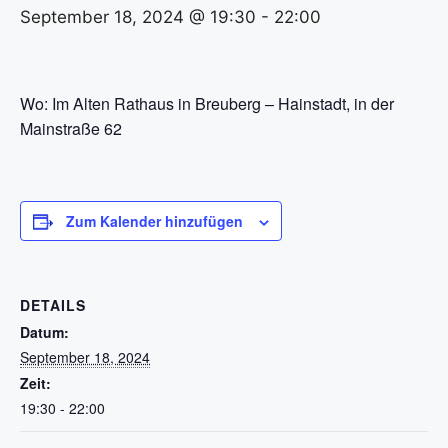
September 18, 2024 @ 19:30
-
22:00
Wo: Im Alten Rathaus in Breuberg – Hainstadt, in der
Mainstraße 62
Zum Kalender hinzufügen
DETAILS
Datum:
September 18, 2024
Zeit:
19:30 - 22:00