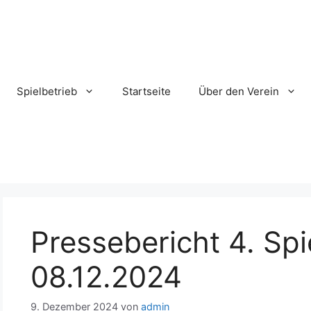
Spielbetrieb
Startseite
Über den Verein
Pressebericht 4. Spi
08.12.2024
9. Dezember 2024
von
admin