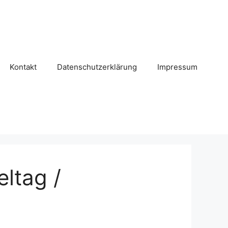
Kontakt
Datenschutzerklärung
Impressum
eltag /