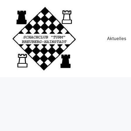
Aktuelles