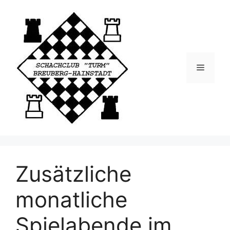
Zusätzliche
monatliche
Spielabende im