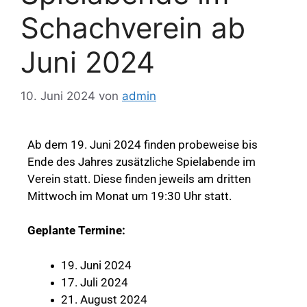
Schachverein ab
Juni 2024
10. Juni 2024
von
admin
Ab dem 19. Juni 2024 finden probeweise bis
Ende des Jahres zusätzliche Spielabende im
Verein statt. Diese finden jeweils am dritten
Mittwoch im Monat um 19:30 Uhr statt.
Geplante Termine:
Juni 2024
Juli 2024
August 2024