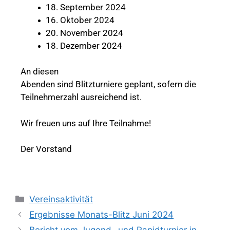
September 2024
Oktober 2024
November 2024
Dezember 2024
An diesen
Abenden sind Blitzturniere geplant, sofern die
Teilnehmerzahl ausreichend ist.
Wir freuen uns auf Ihre Teilnahme!
Der Vorstand
Vereinsaktivität
Ergebnisse Monats-Blitz Juni 2024
Bericht vom Jugend- und Rapidturnier in