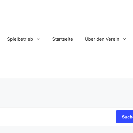
Spielbetrieb
Startseite
Über den Verein
Such